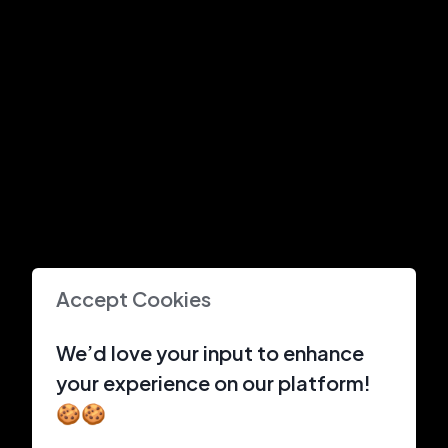
Accept Cookies
We’d love your input to enhance
your experience on our platform!
🍪🍪