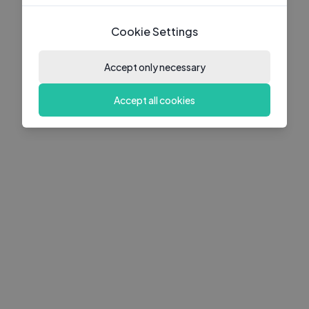
Cookie Settings
Accept only necessary
Accept all cookies